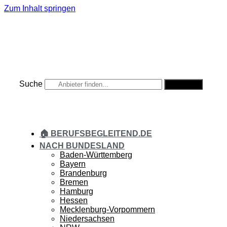
Zum Inhalt springen
Suche
Suche
🏠 BERUFSBEGLEITEND.DE
NACH BUNDESLAND
Baden-Württemberg
Bayern
Brandenburg
Bremen
Hamburg
Hessen
Mecklenburg-Vorpommern
Niedersachsen