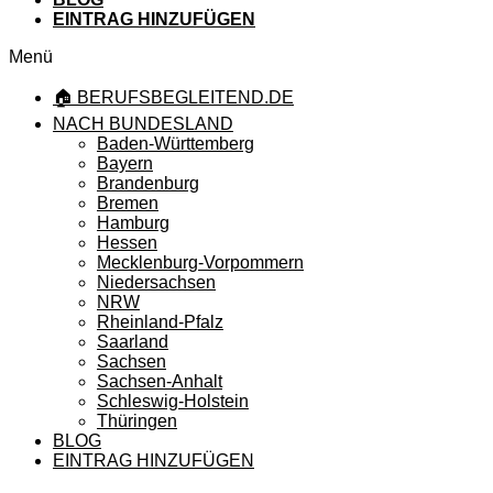
EINTRAG HINZUFÜGEN
Menü
🏠 BERUFSBEGLEITEND.DE
NACH BUNDESLAND
Baden-Württemberg
Bayern
Brandenburg
Bremen
Hamburg
Hessen
Mecklenburg-Vorpommern
Niedersachsen
NRW
Rheinland-Pfalz
Saarland
Sachsen
Sachsen-Anhalt
Schleswig-Holstein
Thüringen
BLOG
EINTRAG HINZUFÜGEN