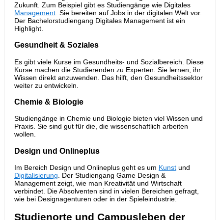
Zukunft. Zum Beispiel gibt es Studiengänge wie Digitales
Management
. Sie bereiten auf Jobs in der digitalen Welt vor.
Der Bachelorstudiengang Digitales Management ist ein
Highlight.
Gesundheit & Soziales
Es gibt viele Kurse im Gesundheits- und Sozialbereich. Diese
Kurse machen die Studierenden zu Experten. Sie lernen, ihr
Wissen direkt anzuwenden. Das hilft, den Gesundheitssektor
weiter zu entwickeln.
Chemie & Biologie
Studiengänge in Chemie und Biologie bieten viel Wissen und
Praxis. Sie sind gut für die, die wissenschaftlich arbeiten
wollen.
Design und Onlineplus
Im Bereich Design und Onlineplus geht es um
Kunst
und
Digitalisierung
. Der Studiengang Game Design &
Management zeigt, wie man Kreativität und Wirtschaft
verbindet. Die Absolventen sind in vielen Bereichen gefragt,
wie bei Designagenturen oder in der Spieleindustrie.
Studienorte und Campusleben der