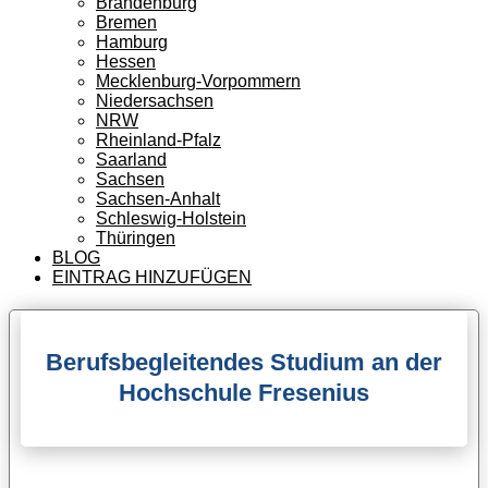
Brandenburg
Bremen
Hamburg
Hessen
Mecklenburg-Vorpommern
Niedersachsen
NRW
Rheinland-Pfalz
Saarland
Sachsen
Sachsen-Anhalt
Schleswig-Holstein
Thüringen
BLOG
EINTRAG HINZUFÜGEN
Berufsbegleitendes Studium an der
Hochschule Fresenius