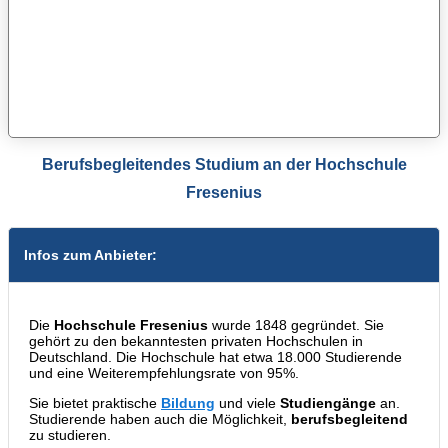
Berufsbegleitendes Studium an der Hochschule
Fresenius
Infos zum Anbieter:
Die
Hochschule Fresenius
wurde 1848 gegründet. Sie
gehört zu den bekanntesten privaten Hochschulen in
Deutschland. Die Hochschule hat etwa 18.000 Studierende
und eine Weiterempfehlungsrate von 95%.
Sie bietet praktische
Bildung
und viele
Studiengänge
an.
Studierende haben auch die Möglichkeit,
berufsbegleitend
zu studieren.