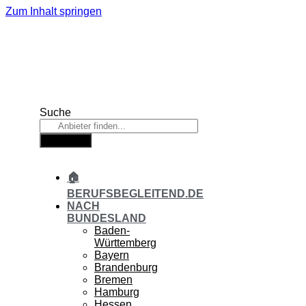
Zum Inhalt springen
Suche
Suche
🏠
BERUFSBEGLEITEND.DE
NACH
BUNDESLAND
Baden-
Württemberg
Bayern
Brandenburg
Bremen
Hamburg
Hessen