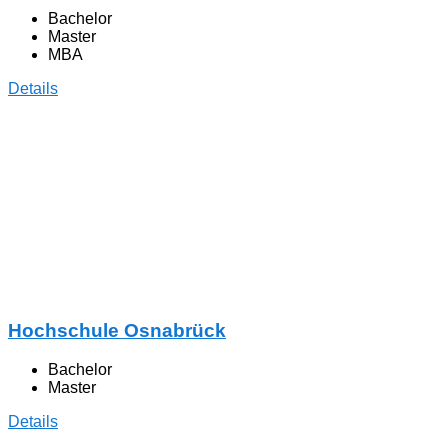
Bachelor
Master
MBA
Details
Hochschule Osnabrück
Bachelor
Master
Details