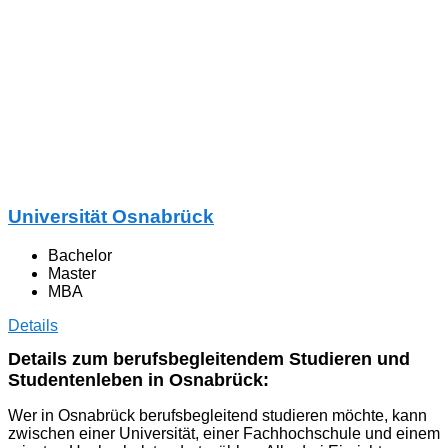
Universität Osnabrück
Bachelor
Master
MBA
Details
Details zum berufsbegleitendem Studieren und
Studentenleben in Osnabrück:
Wer in Osnabrück berufsbegleitend studieren möchte, kann
zwischen einer Universität, einer Fachhochschule und einem