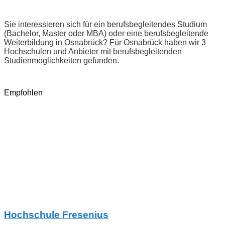
Sie interessieren sich für ein berufsbegleitendes Studium
(Bachelor, Master oder MBA) oder eine berufsbegleitende
Weiterbildung in Osnabrück? Für Osnabrück haben wir 3
Hochschulen und Anbieter mit berufsbegleitenden
Studienmöglichkeiten gefunden.
Empfohlen
Hochschule Fresenius