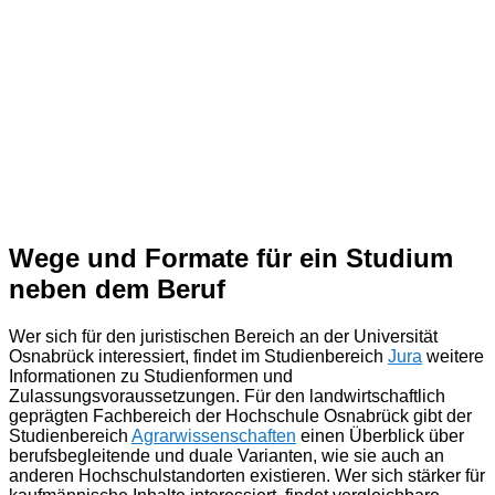
Wege und Formate für ein Studium
neben dem Beruf
Wer sich für den juristischen Bereich an der Universität
Osnabrück interessiert, findet im Studienbereich
Jura
weitere
Informationen zu Studienformen und
Zulassungsvoraussetzungen. Für den landwirtschaftlich
geprägten Fachbereich der Hochschule Osnabrück gibt der
Studienbereich
Agrarwissenschaften
einen Überblick über
berufsbegleitende und duale Varianten, wie sie auch an
anderen Hochschulstandorten existieren. Wer sich stärker für