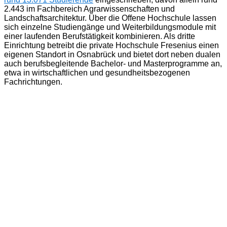
2.443 im Fachbereich Agrarwissenschaften und
Landschaftsarchitektur. Über die Offene Hochschule lassen
sich einzelne Studiengänge und Weiterbildungsmodule mit
einer laufenden Berufstätigkeit kombinieren. Als dritte
Einrichtung betreibt die private Hochschule Fresenius einen
eigenen Standort in Osnabrück und bietet dort neben dualen
auch berufsbegleitende Bachelor- und Masterprogramme an,
etwa in wirtschaftlichen und gesundheitsbezogenen
Fachrichtungen.