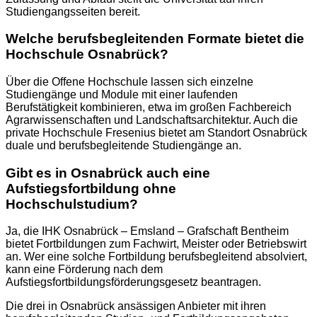
Studiengangsseiten bereit.
Welche berufsbegleitenden Formate bietet die
Hochschule Osnabrück?
Über die Offene Hochschule lassen sich einzelne
Studiengänge und Module mit einer laufenden
Berufstätigkeit kombinieren, etwa im großen Fachbereich
Agrarwissenschaften und Landschaftsarchitektur. Auch die
private Hochschule Fresenius bietet am Standort Osnabrück
duale und berufsbegleitende Studiengänge an.
Gibt es in Osnabrück auch eine
Aufstiegsfortbildung ohne
Hochschulstudium?
Ja, die IHK Osnabrück – Emsland – Grafschaft Bentheim
bietet Fortbildungen zum Fachwirt, Meister oder Betriebswirt
an. Wer eine solche Fortbildung berufsbegleitend absolviert,
kann eine Förderung nach dem
Aufstiegsfortbildungsförderungsgesetz beantragen.
Die drei in Osnabrück ansässigen Anbieter mit ihren