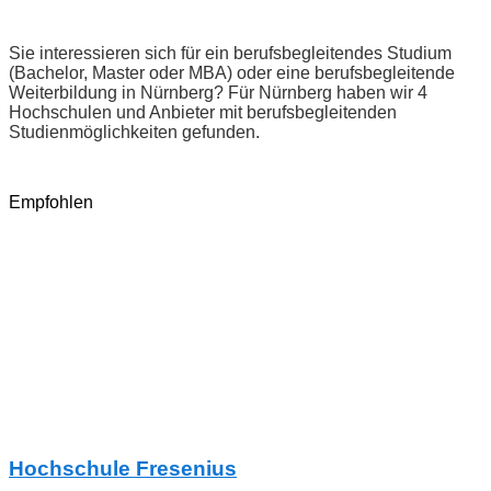
Sie interessieren sich für ein berufsbegleitendes Studium
(Bachelor, Master oder MBA) oder eine berufsbegleitende
Weiterbildung in Nürnberg? Für Nürnberg haben wir 4
Hochschulen und Anbieter mit berufsbegleitenden
Studienmöglichkeiten gefunden.
Empfohlen
Hochschule Fresenius