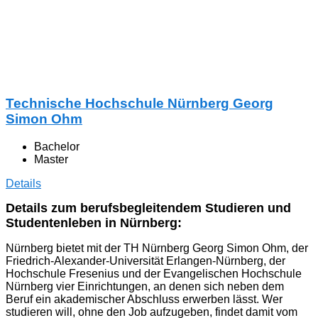
Technische Hochschule Nürnberg Georg
Simon Ohm
Bachelor
Master
Details
Details zum berufsbegleitendem Studieren und
Studentenleben in Nürnberg:
Nürnberg bietet mit der TH Nürnberg Georg Simon Ohm, der
Friedrich-Alexander-Universität Erlangen-Nürnberg, der
Hochschule Fresenius und der Evangelischen Hochschule
Nürnberg vier Einrichtungen, an denen sich neben dem
Beruf ein akademischer Abschluss erwerben lässt. Wer
studieren will, ohne den Job aufzugeben, findet damit vom