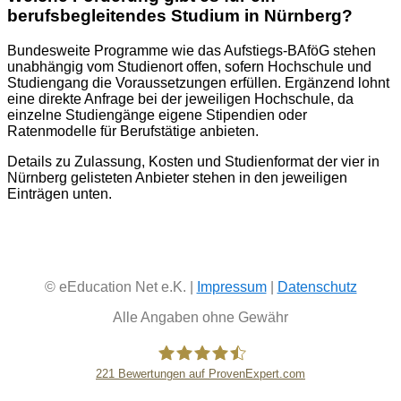
berufsbegleitendes Studium in Nürnberg?
Bundesweite Programme wie das Aufstiegs-BAföG stehen
unabhängig vom Studienort offen, sofern Hochschule und
Studiengang die Voraussetzungen erfüllen. Ergänzend lohnt
eine direkte Anfrage bei der jeweiligen Hochschule, da
einzelne Studiengänge eigene Stipendien oder
Ratenmodelle für Berufstätige anbieten.
Details zu Zulassung, Kosten und Studienformat der vier in
Nürnberg gelisteten Anbieter stehen in den jeweiligen
Einträgen unten.
© eEducation Net e.K. |
Impressum
|
Datenschutz
Alle Angaben ohne Gewähr
221
Bewertungen auf ProvenExpert.com