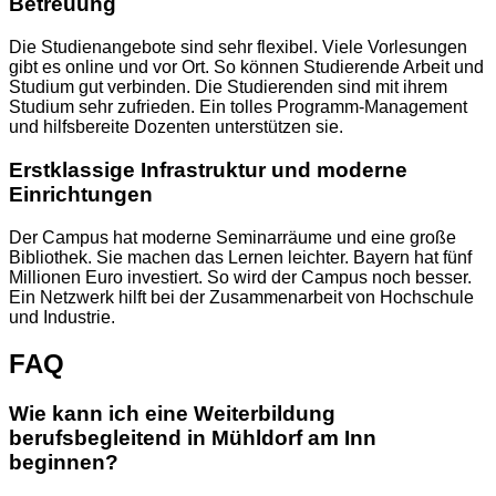
Betreuung
Die Studienangebote sind sehr flexibel. Viele Vorlesungen
gibt es online und vor Ort. So können Studierende Arbeit und
Studium gut verbinden. Die Studierenden sind mit ihrem
Studium sehr zufrieden. Ein tolles Programm-Management
und hilfsbereite Dozenten unterstützen sie.
Erstklassige Infrastruktur und moderne
Einrichtungen
Der Campus hat moderne Seminarräume und eine große
Bibliothek. Sie machen das Lernen leichter. Bayern hat fünf
Millionen Euro investiert. So wird der Campus noch besser.
Ein Netzwerk hilft bei der Zusammenarbeit von Hochschule
und Industrie.
FAQ
Wie kann ich eine Weiterbildung
berufsbegleitend in Mühldorf am Inn
beginnen?