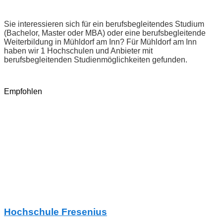
Sie interessieren sich für ein berufsbegleitendes Studium
(Bachelor, Master oder MBA) oder eine berufsbegleitende
Weiterbildung in Mühldorf am Inn? Für Mühldorf am Inn
haben wir 1 Hochschulen und Anbieter mit
berufsbegleitenden Studienmöglichkeiten gefunden.
Empfohlen
Hochschule Fresenius