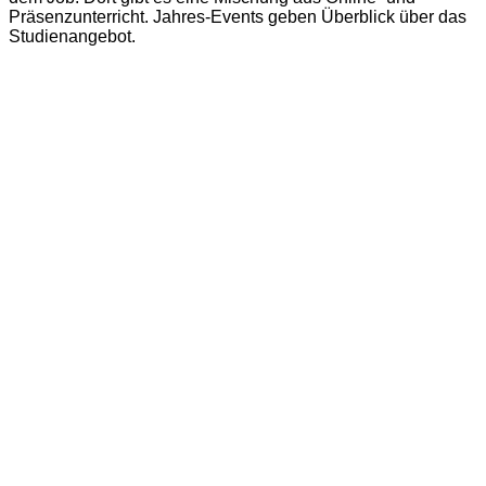
Präsenzunterricht. Jahres-Events geben Überblick über das
Studienangebot.