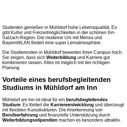
Studenten genießen in Mühldorf hohe Lebensqualität. Es
gibt Kultur und Freizeitmöglichkeiten in der schönen Inn-
Salzach-Region. Die moderne Uni mit Mensa und
BayernWLAN fördert eine super Lernatmosphäre.
Die Studierenden in Mühldorf bewerten ihren Campus hoch.
Sie zeigen, dass sich
Weiterbildung
und Karriere gut
kombinieren lassen. Alles ist möglich mit der richtigen
Planung.
Vorteile eines berufsbegleitenden
Studiums in Mühldorf am Inn
Mühldorf am Inn ist ideal für ein
berufsbegleitendes
Studium
. Es fördert die
Karriereentwicklung
und überzeugt
mit flexiblen Kursstrukturen. Die Anerkennung von
Berufserfahrung
und finanzielle Unterstützung durch
Weiterbildungsstipendien
machen es besonders attraktiv.