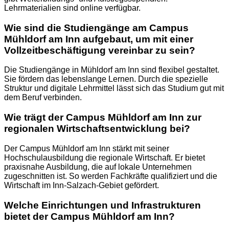
Lehrmaterialien sind online verfügbar.
Wie sind die Studiengänge am Campus
Mühldorf am Inn aufgebaut, um mit einer
Vollzeitbeschäftigung vereinbar zu sein?
Die Studiengänge in Mühldorf am Inn sind flexibel gestaltet.
Sie fördern das lebenslange Lernen. Durch die spezielle
Struktur und digitale Lehrmittel lässt sich das Studium gut mit
dem Beruf verbinden.
Wie trägt der Campus Mühldorf am Inn zur
regionalen Wirtschaftsentwicklung bei?
Der Campus Mühldorf am Inn stärkt mit seiner
Hochschulausbildung die regionale Wirtschaft. Er bietet
praxisnahe Ausbildung, die auf lokale Unternehmen
zugeschnitten ist. So werden Fachkräfte qualifiziert und die
Wirtschaft im Inn-Salzach-Gebiet gefördert.
Welche Einrichtungen und Infrastrukturen
bietet der Campus Mühldorf am Inn?