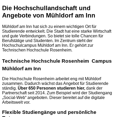
Die Hochschullandschaft und
Angebote von Mühldorf am Inn
Mühldorf am Inn hat sich zu einem wichtigen Ort für
Studierende entwickelt. Die Stadt hat eine starke Wirtschaft
und gute Verbindungen. So bietet sie tolle Chancen für
Berufstätige und Studenten. Im Zentrum steht der
Hochschulcampus Mühldorf am Inn. Er gehört zur
Technischen Hochschule Rosenheim.
Technische Hochschule Rosenheim  Campus
Mühldorf am Inn
Die Hochschule Rosenheim arbeitet eng mit Mühldorf
zusammen. Dadurch wächst das Angebot für Studierende
ständig.
Über 650 Personen studieren hier,
dank der
Partnerschaft seit 2014. Zum Beispiel wird der Studiengang
„Social-Web“ angeboten. Dieser bereitet auf die digitale
Arbeitswelt vor.
Flexible Studiengänge und persönliche