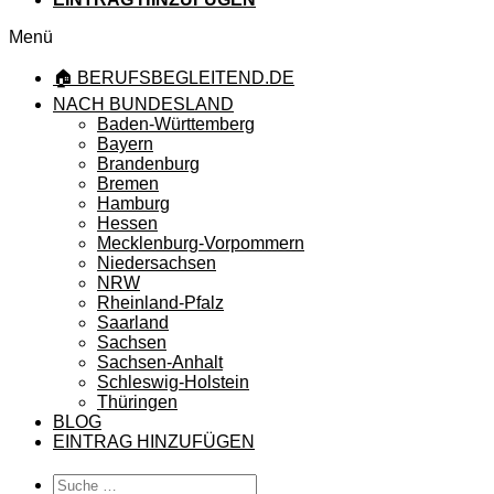
Menü
🏠 BERUFSBEGLEITEND.DE
NACH BUNDESLAND
Baden-Württemberg
Bayern
Brandenburg
Bremen
Hamburg
Hessen
Mecklenburg-Vorpommern
Niedersachsen
NRW
Rheinland-Pfalz
Saarland
Sachsen
Sachsen-Anhalt
Schleswig-Holstein
Thüringen
BLOG
EINTRAG HINZUFÜGEN