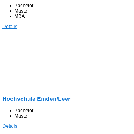
Bachelor
Master
MBA
Details
Hochschule Emden/Leer
Bachelor
Master
Details