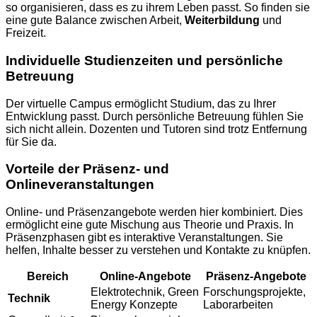
so organisieren, dass es zu ihrem Leben passt. So finden sie
eine gute Balance zwischen Arbeit,
Weiterbildung
und
Freizeit.
Individuelle Studienzeiten und persönliche
Betreuung
Der virtuelle Campus ermöglicht Studium, das zu Ihrer
Entwicklung passt. Durch persönliche Betreuung fühlen Sie
sich nicht allein. Dozenten und Tutoren sind trotz Entfernung
für Sie da.
Vorteile der Präsenz- und
Onlineveranstaltungen
Online- und Präsenzangebote werden hier kombiniert. Dies
ermöglicht eine gute Mischung aus Theorie und Praxis. In
Präsenzphasen gibt es interaktive Veranstaltungen. Sie
helfen, Inhalte besser zu verstehen und Kontakte zu knüpfen.
Bereich
Online-Angebote
Präsenz-Angebote
Elektrotechnik, Green
Forschungsprojekte,
Technik
Energy Konzepte
Laborarbeiten