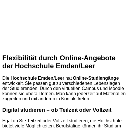
Flexibilität durch Online-Angebote
der Hochschule Emden/Leer
Die
Hochschule Emden/Leer
hat
Online-Studiengänge
entwickelt. Sie passen gut zu verschiedenen Lebenslagen
der Studierenden. Durch den virtuellen Campus und Moodle
können sie überall lernen. Man kann jederzeit auf Materialien
zugreifen und mit anderen in Kontakt treten.
Digital studieren – ob Teilzeit oder Vollzeit
Egal ob Sie Teilzeit oder Vollzeit studieren, die Hochschule
bietet viele Möglichkeiten. Berufstätige können ihr Studium