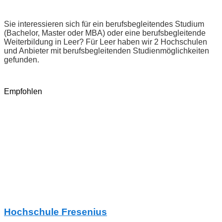
Sie interessieren sich für ein berufsbegleitendes Studium
(Bachelor, Master oder MBA) oder eine berufsbegleitende
Weiterbildung in Leer? Für Leer haben wir 2 Hochschulen
und Anbieter mit berufsbegleitenden Studienmöglichkeiten
gefunden.
Empfohlen
Hochschule Fresenius