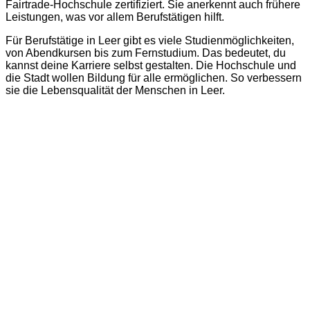
Fairtrade-Hochschule zertifiziert. Sie anerkennt auch frühere
Leistungen, was vor allem Berufstätigen hilft.
Für Berufstätige in Leer gibt es viele Studienmöglichkeiten,
von Abendkursen bis zum Fernstudium. Das bedeutet, du
kannst deine Karriere selbst gestalten. Die Hochschule und
die Stadt wollen Bildung für alle ermöglichen. So verbessern
sie die Lebensqualität der Menschen in Leer.