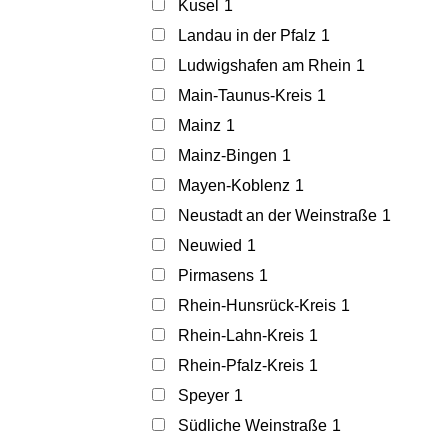
Kusel
1
Landau in der Pfalz
1
Ludwigshafen am Rhein
1
Main-Taunus-Kreis
1
Mainz
1
Mainz-Bingen
1
Mayen-Koblenz
1
Neustadt an der Weinstraße
1
Neuwied
1
Pirmasens
1
Rhein-Hunsrück-Kreis
1
Rhein-Lahn-Kreis
1
Rhein-Pfalz-Kreis
1
Speyer
1
Südliche Weinstraße
1