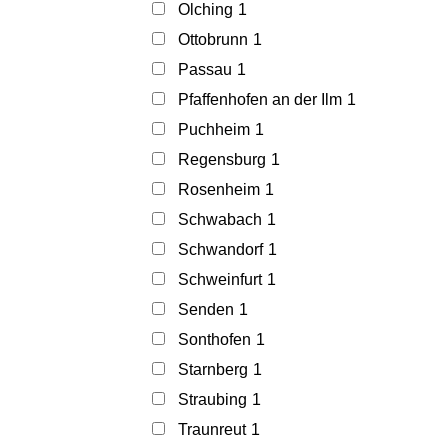
Olching
1
Ottobrunn
1
Passau
1
Pfaffenhofen an der Ilm
1
Puchheim
1
Regensburg
1
Rosenheim
1
Schwabach
1
Schwandorf
1
Schweinfurt
1
Senden
1
Sonthofen
1
Starnberg
1
Straubing
1
Traunreut
1