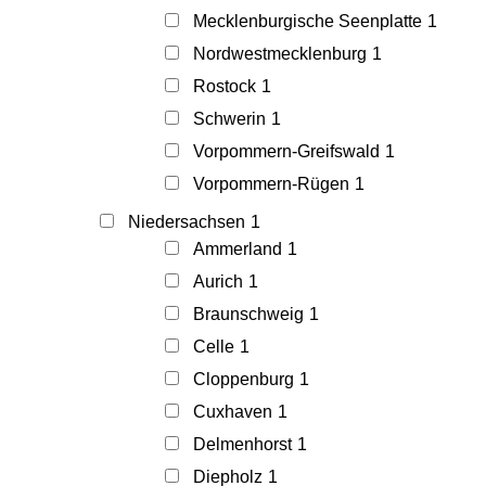
Mecklenburgische Seenplatte
1
Nordwestmecklenburg
1
Rostock
1
Schwerin
1
Vorpommern-Greifswald
1
Vorpommern-Rügen
1
Niedersachsen
1
Ammerland
1
Aurich
1
Braunschweig
1
Celle
1
Cloppenburg
1
Cuxhaven
1
Delmenhorst
1
Diepholz
1