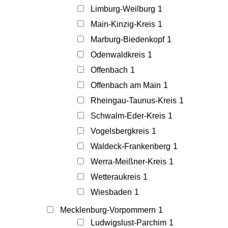
Limburg-Weilburg
1
Main-Kinzig-Kreis
1
Marburg-Biedenkopf
1
Odenwaldkreis
1
Offenbach
1
Offenbach am Main
1
Rheingau-Taunus-Kreis
1
Schwalm-Eder-Kreis
1
Vogelsbergkreis
1
Waldeck-Frankenberg
1
Werra-Meißner-Kreis
1
Wetteraukreis
1
Wiesbaden
1
Mecklenburg-Vorpommern
1
Ludwigslust-Parchim
1