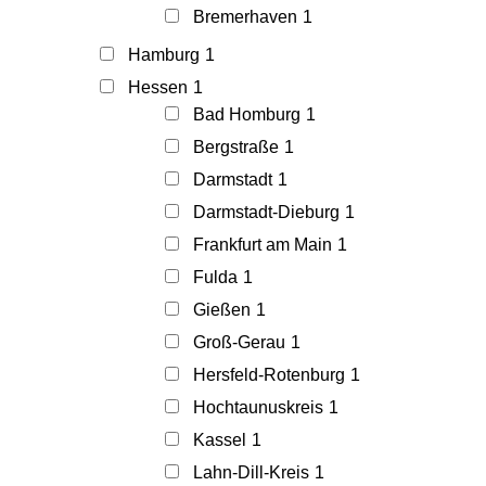
Bremerhaven
1
Hamburg
1
Hessen
1
Bad Homburg
1
Bergstraße
1
Darmstadt
1
Darmstadt-Dieburg
1
Frankfurt am Main
1
Fulda
1
Gießen
1
Groß-Gerau
1
Hersfeld-Rotenburg
1
Hochtaunuskreis
1
Kassel
1
Lahn-Dill-Kreis
1