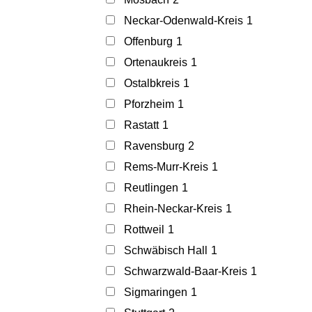
Neckar-Odenwald-Kreis
1
Offenburg
1
Ortenaukreis
1
Ostalbkreis
1
Pforzheim
1
Rastatt
1
Ravensburg
2
Rems-Murr-Kreis
1
Reutlingen
1
Rhein-Neckar-Kreis
1
Rottweil
1
Schwäbisch Hall
1
Schwarzwald-Baar-Kreis
1
Sigmaringen
1