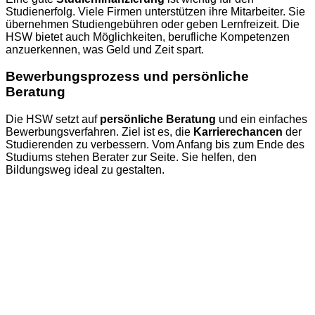
Studienerfolg. Viele Firmen unterstützen ihre Mitarbeiter. Sie
übernehmen Studiengebühren oder geben Lernfreizeit. Die
HSW bietet auch Möglichkeiten, berufliche Kompetenzen
anzuerkennen, was Geld und Zeit spart.
Bewerbungsprozess und persönliche
Beratung
Die HSW setzt auf
persönliche Beratung
und ein einfaches
Bewerbungsverfahren. Ziel ist es, die
Karrierechancen
der
Studierenden zu verbessern. Vom Anfang bis zum Ende des
Studiums stehen Berater zur Seite. Sie helfen, den
Bildungsweg ideal zu gestalten.