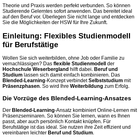
Theorie und Praxis werden perfekt verbunden. So können
Studierende Gelerntes sofort anwenden. Das bereitet ideal
auf den Beruf vor. Überlegen Sie nicht lange und entdecken
Sie die Möglichkeiten der HSW für Ihre Zukunft.
Einleitung: Flexibles Studienmodell
für Berufstätige
Wollen Sie sich weiterbilden, ohne Job oder Familie zu
vernachlässigen? Das
flexible Studienmodell
der
Hochschule Weserbergland
hilft dabei.
Beruf und
Studium
lassen sich damit einfach kombinieren. Das
Blended-Learning
-Konzept verbindet
Selbststudium
mit
Präsenzphasen
. So wird Ihre
Weiterbildung
zum Erfolg.
Die Vorzüge des Blended-Learning-Ansatzes
Der
Blended-Learning
-Ansatz kombiniert Online-Lernen mit
Präsenzseminaren. So können Sie lernen, wann es Ihnen
passt, aber auch persönlich Kontakt knüpfen. Für
Berufstätige ist das ideal. Sie nutzen ihre Zeit effizient und
vereinbaren leichter
Beruf und Studium
.