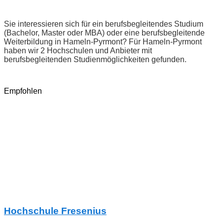
Sie interessieren sich für ein berufsbegleitendes Studium
(Bachelor, Master oder MBA) oder eine berufsbegleitende
Weiterbildung in Hameln-Pyrmont? Für Hameln-Pyrmont
haben wir 2 Hochschulen und Anbieter mit
berufsbegleitenden Studienmöglichkeiten gefunden.
Empfohlen
Hochschule Fresenius