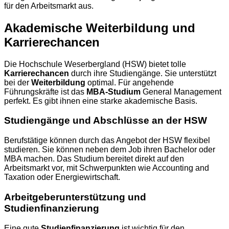
für den Arbeitsmarkt aus.
Akademische Weiterbildung und
Karrierechancen
Die Hochschule Weserbergland (HSW) bietet tolle
Karrierechancen
durch ihre Studiengänge. Sie unterstützt
bei der
Weiterbildung
optimal. Für angehende
Führungskräfte ist das
MBA-Studium
General Management
perfekt. Es gibt ihnen eine starke akademische Basis.
Studiengänge und Abschlüsse an der HSW
Berufstätige können durch das Angebot der HSW flexibel
studieren. Sie können neben dem Job ihren Bachelor oder
MBA machen. Das Studium bereitet direkt auf den
Arbeitsmarkt vor, mit Schwerpunkten wie Accounting and
Taxation oder Energiewirtschaft.
Arbeitgeberunterstützung und
Studienfinanzierung
Eine gute
Studienfinanzierung
ist wichtig für den