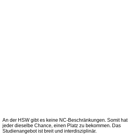
An der HSW gibt es keine NC-Beschränkungen. Somit hat
jeder dieselbe Chance, einen Platz zu bekommen. Das
Studienangebot ist breit und interdisziplinär.