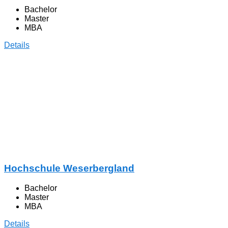
Bachelor
Master
MBA
Details
Hochschule Weserbergland
Bachelor
Master
MBA
Details