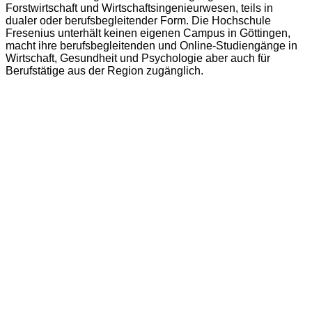
Forstwirtschaft und Wirtschaftsingenieurwesen, teils in
dualer oder berufsbegleitender Form. Die Hochschule
Fresenius unterhält keinen eigenen Campus in Göttingen,
macht ihre berufsbegleitenden und Online-Studiengänge in
Wirtschaft, Gesundheit und Psychologie aber auch für
Berufstätige aus der Region zugänglich.