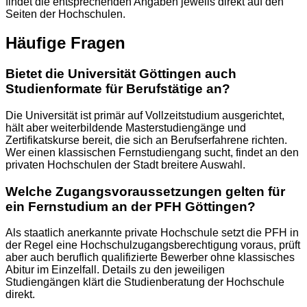
findet die entsprechenden Angaben jeweils direkt auf den
Seiten der Hochschulen.
Häufige Fragen
Bietet die Universität Göttingen auch
Studienformate für Berufstätige an?
Die Universität ist primär auf Vollzeitstudium ausgerichtet,
hält aber weiterbildende Masterstudiengänge und
Zertifikatskurse bereit, die sich an Berufserfahrene richten.
Wer einen klassischen Fernstudiengang sucht, findet an den
privaten Hochschulen der Stadt breitere Auswahl.
Welche Zugangsvoraussetzungen gelten für
ein Fernstudium an der PFH Göttingen?
Als staatlich anerkannte private Hochschule setzt die PFH in
der Regel eine Hochschulzugangsberechtigung voraus, prüft
aber auch beruflich qualifizierte Bewerber ohne klassisches
Abitur im Einzelfall. Details zu den jeweiligen
Studiengängen klärt die Studienberatung der Hochschule
direkt.