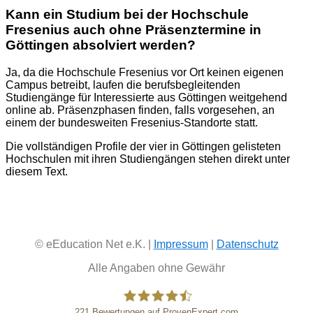
Kann ein Studium bei der Hochschule
Fresenius auch ohne Präsenztermine in
Göttingen absolviert werden?
Ja, da die Hochschule Fresenius vor Ort keinen eigenen
Campus betreibt, laufen die berufsbegleitenden
Studiengänge für Interessierte aus Göttingen weitgehend
online ab. Präsenzphasen finden, falls vorgesehen, an
einem der bundesweiten Fresenius-Standorte statt.
Die vollständigen Profile der vier in Göttingen gelisteten
Hochschulen mit ihren Studiengängen stehen direkt unter
diesem Text.
© eEducation Net e.K. |
Impressum
|
Datenschutz
Alle Angaben ohne Gewähr
221
Bewertungen auf ProvenExpert.com