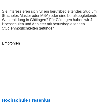
Sie interessieren sich für ein berufsbegleitendes Studium
(Bachelor, Master oder MBA) oder eine berufsbegleitende
Weiterbildung in Göttingen? Für Göttingen haben wir 4
Hochschulen und Anbieter mit berufsbegleitenden
Studienmöglichkeiten gefunden.
Empfohlen
Hochschule Fresenius