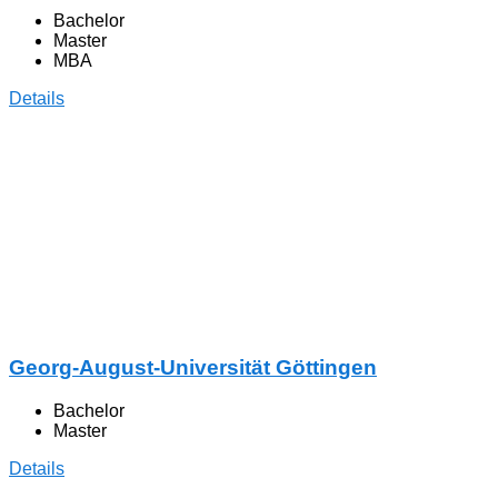
Bachelor
Master
MBA
Details
Georg-August-Universität Göttingen
Bachelor
Master
Details