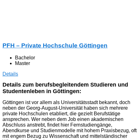
PFH – Private Hochschule Göttingen
Bachelor
Master
Details
Details zum berufsbegleitendem Studieren und
Studentenleben in Göttingen:
Göttingen ist vor allem als Universitätsstadt bekannt, doch
neben der Georg-August-Universität haben sich mehrere
private Hochschulen etabliert, die gezielt Berufstätige
ansprechen. Wer neben dem Job einen akademischen
Abschluss anstrebt, findet hier Fernstudiengänge,
Abendkurse und Studienmodelle mit hohem Praxisbezug, oft
mit engem Bezug zu Wissenschaft und mittelständischer