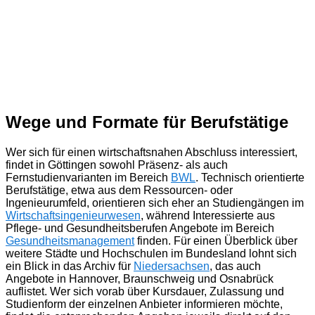
Wege und Formate für Berufstätige
Wer sich für einen wirtschaftsnahen Abschluss interessiert,
findet in Göttingen sowohl Präsenz- als auch
Fernstudienvarianten im Bereich
BWL
. Technisch orientierte
Berufstätige, etwa aus dem Ressourcen- oder
Ingenieurumfeld, orientieren sich eher an Studiengängen im
Wirtschaftsingenieurwesen
, während Interessierte aus
Pflege- und Gesundheitsberufen Angebote im Bereich
Gesundheitsmanagement
finden. Für einen Überblick über
weitere Städte und Hochschulen im Bundesland lohnt sich
ein Blick in das Archiv für
Niedersachsen
, das auch
Angebote in Hannover, Braunschweig und Osnabrück
auflistet. Wer sich vorab über Kursdauer, Zulassung und
Studienform der einzelnen Anbieter informieren möchte,