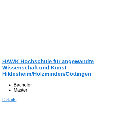
HAWK Hochschule für angewandte
Wissenschaft und Kunst
Hildesheim/Holzminden/Göttingen
Bachelor
Master
Details