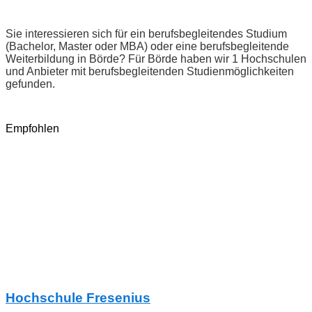
Sie interessieren sich für ein berufsbegleitendes Studium
(Bachelor, Master oder MBA) oder eine berufsbegleitende
Weiterbildung in Börde? Für Börde haben wir 1 Hochschulen
und Anbieter mit berufsbegleitenden Studienmöglichkeiten
gefunden.
Empfohlen
Hochschule Fresenius