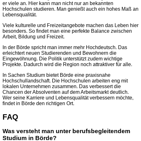
er viele an. Hier kann man nicht nur an bekannten
Hochschulen studieren. Man genießt auch ein hohes Maß an
Lebensqualität.
Viele kulturelle und Freizeitangebote machen das Leben hier
besonders. So findet man eine perfekte Balance zwischen
Arbeit, Bildung und Freizeit.
In der Börde spricht man immer mehr Hochdeutsch. Das
erleichtert neuen Studierenden und Bewohnern die
Eingewöhnung. Die Politik unterstützt zudem wichtige
Projekte. Dadurch wird die Region noch attraktiver für alle.
In Sachen Studium bietet Börde eine praxisnahe
Hochschullandschaft. Die Hochschulen arbeiten eng mit
lokalen Unternehmen zusammen. Das verbessert die
Chancen der Absolventen auf dem Arbeitsmarkt deutlich.
Wer seine Karriere und Lebensqualität verbessern möchte,
findet in Börde den richtigen Ort.
FAQ
Was versteht man unter berufsbegleitendem
Studium in Börde?