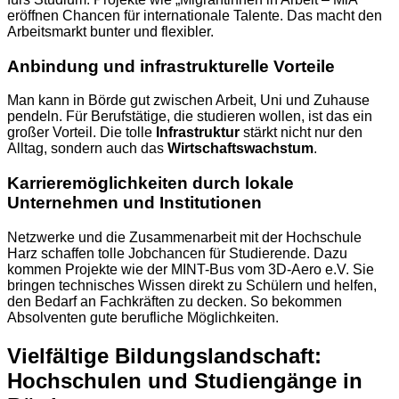
eröffnen Chancen für internationale Talente. Das macht den
Arbeitsmarkt bunter und flexibler.
Anbindung und infrastrukturelle Vorteile
Man kann in Börde gut zwischen Arbeit, Uni und Zuhause
pendeln. Für Berufstätige, die studieren wollen, ist das ein
großer Vorteil. Die tolle
Infrastruktur
stärkt nicht nur den
Alltag, sondern auch das
Wirtschaftswachstum
.
Karrieremöglichkeiten durch lokale
Unternehmen und Institutionen
Netzwerke und die Zusammenarbeit mit der Hochschule
Harz schaffen tolle Jobchancen für Studierende. Dazu
kommen Projekte wie der MINT-Bus vom 3D-Aero e.V. Sie
bringen technisches Wissen direkt zu Schülern und helfen,
den Bedarf an Fachkräften zu decken. So bekommen
Absolventen gute berufliche Möglichkeiten.
Vielfältige Bildungslandschaft:
Hochschulen und Studiengänge in