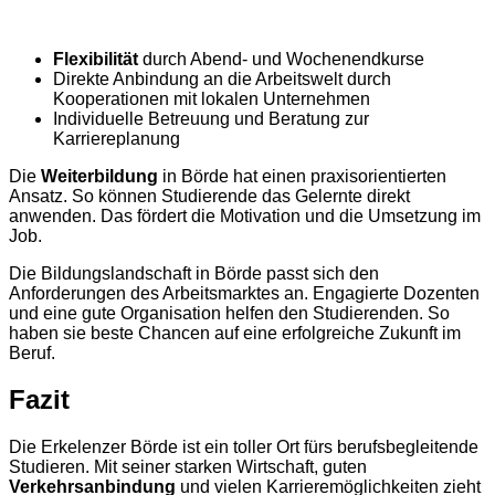
Flexibilität
durch Abend- und Wochenendkurse
Direkte Anbindung an die Arbeitswelt durch
Kooperationen mit lokalen Unternehmen
Individuelle Betreuung und Beratung zur
Karriereplanung
Die
Weiterbildung
in Börde hat einen praxisorientierten
Ansatz. So können Studierende das Gelernte direkt
anwenden. Das fördert die Motivation und die Umsetzung im
Job.
Die Bildungslandschaft in Börde passt sich den
Anforderungen des Arbeitsmarktes an. Engagierte Dozenten
und eine gute Organisation helfen den Studierenden. So
haben sie beste Chancen auf eine erfolgreiche Zukunft im
Beruf.
Fazit
Die Erkelenzer Börde ist ein toller Ort fürs berufsbegleitende
Studieren. Mit seiner starken Wirtschaft, guten
Verkehrsanbindung
und vielen Karrieremöglichkeiten zieht