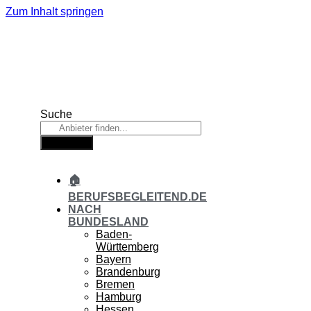
Zum Inhalt springen
Suche
Suche
🏠
BERUFSBEGLEITEND.DE
NACH
BUNDESLAND
Baden-
Württemberg
Bayern
Brandenburg
Bremen
Hamburg
Hessen