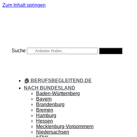
Zum Inhalt springen
Suche
Suche
🏠 BERUFSBEGLEITEND.DE
NACH BUNDESLAND
Baden-Württemberg
Bayern
Brandenburg
Bremen
Hamburg
Hessen
Mecklenburg-Vorpommern
Niedersachsen