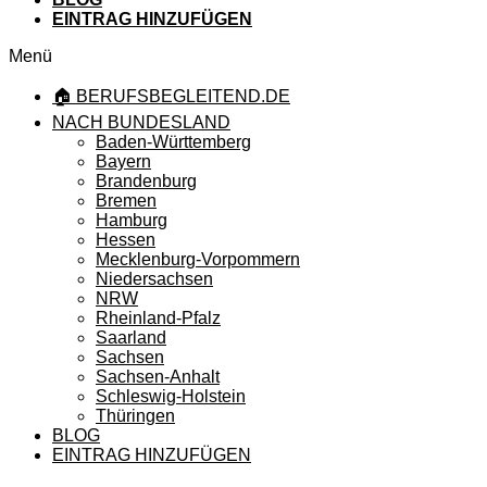
EINTRAG HINZUFÜGEN
Menü
🏠 BERUFSBEGLEITEND.DE
NACH BUNDESLAND
Baden-Württemberg
Bayern
Brandenburg
Bremen
Hamburg
Hessen
Mecklenburg-Vorpommern
Niedersachsen
NRW
Rheinland-Pfalz
Saarland
Sachsen
Sachsen-Anhalt
Schleswig-Holstein
Thüringen
BLOG
EINTRAG HINZUFÜGEN