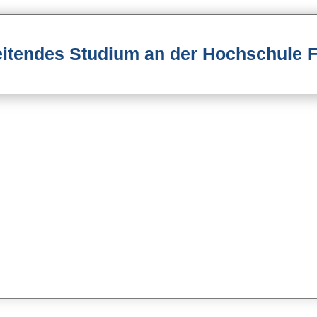
eitendes Studium an der Hochschule 