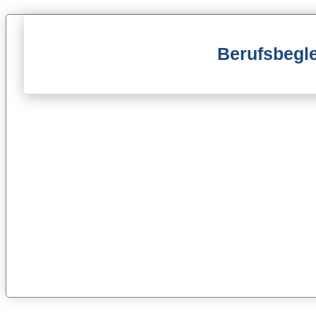
Berufsbegl