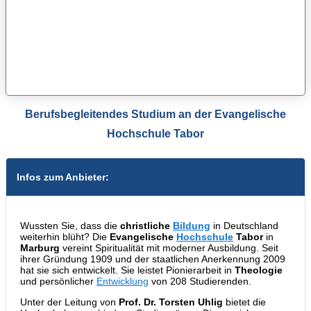
Berufsbegleitendes Studium an der Evangelische
Hochschule Tabor
Infos zum Anbieter:
Wussten Sie, dass die
christliche
Bildung
in Deutschland
weiterhin blüht? Die
Evangelische
Hochschule
Tabor
in
Marburg
vereint Spiritualität mit moderner Ausbildung. Seit
ihrer Gründung 1909 und der staatlichen Anerkennung 2009
hat sie sich entwickelt. Sie leistet Pionierarbeit in
Theologie
und persönlicher
Entwicklung
von 208 Studierenden.
Unter der Leitung von
Prof. Dr. Torsten Uhlig
bietet die