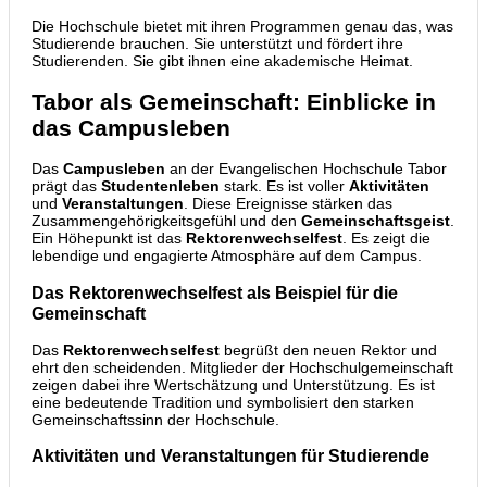
Die Hochschule bietet mit ihren Programmen genau das, was
Studierende brauchen. Sie unterstützt und fördert ihre
Studierenden. Sie gibt ihnen eine akademische Heimat.
Tabor als Gemeinschaft: Einblicke in
das Campusleben
Das
Campusleben
an der Evangelischen Hochschule Tabor
prägt das
Studentenleben
stark. Es ist voller
Aktivitäten
und
Veranstaltungen
. Diese Ereignisse stärken das
Zusammengehörigkeitsgefühl und den
Gemeinschaftsgeist
.
Ein Höhepunkt ist das
Rektorenwechselfest
. Es zeigt die
lebendige und engagierte Atmosphäre auf dem Campus.
Das Rektorenwechselfest als Beispiel für die
Gemeinschaft
Das
Rektorenwechselfest
begrüßt den neuen Rektor und
ehrt den scheidenden. Mitglieder der Hochschulgemeinschaft
zeigen dabei ihre Wertschätzung und Unterstützung. Es ist
eine bedeutende Tradition und symbolisiert den starken
Gemeinschaftssinn der Hochschule.
Aktivitäten und Veranstaltungen für Studierende