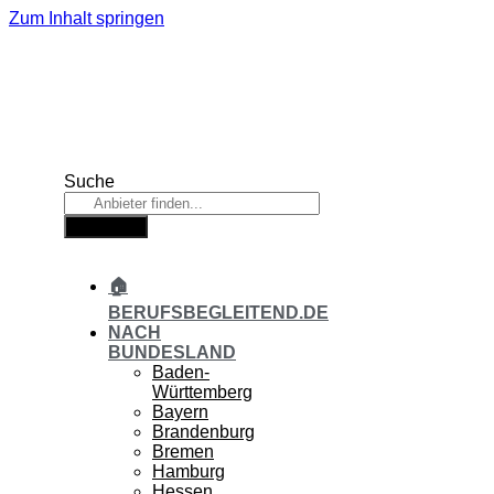
Zum Inhalt springen
Suche
Suche
🏠
BERUFSBEGLEITEND.DE
NACH
BUNDESLAND
Baden-
Württemberg
Bayern
Brandenburg
Bremen
Hamburg
Hessen