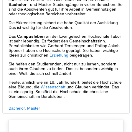
Bachelor
– und Master-Studiengänge in vielen Bereichen. So
sind die Absolventen gut für ihre Arbeit in Gemeinnützigen
oder theologischen Bereichen vorbereitet.
Die Akkreditierung sichert die hohe Qualität der Ausbildung.
Das ist wichtig für die Absolventen.
Das
Campusleben
an der Evangelischen Hochschule Tabor
ist sehr lebendig. Es fördert den Gemeinschaftssinn.
Persönlichkeiten wie Gerhard Tersteegen und Philipp Jakob
Spener haben die Hochschule geprägt. Sie haben wichtige
Ideen zur christlichen
Erziehung
beigetragen.
Sie helfen den Studierenden, nicht nur zu lernen, sondern
auch ihren Glauben zu finden. Das ist besonders wichtig in
einer Welt, die sich schnell ändert.
Heute, ähnlich wie im 18. Jahrhundert, bietet die Hochschule
eine Bildung, die
Wissenschaft
und Glauben verbindet. Das
ist einzigartig. So stärkt die Hochschule die christliche
Gemeinschaft im Berufsleben.
Bachelor
,
Master