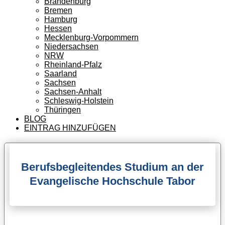
Brandenburg
Bremen
Hamburg
Hessen
Mecklenburg-Vorpommern
Niedersachsen
NRW
Rheinland-Pfalz
Saarland
Sachsen
Sachsen-Anhalt
Schleswig-Holstein
Thüringen
BLOG
EINTRAG HINZUFÜGEN
Berufsbegleitendes Studium an der
Evangelische Hochschule Tabor