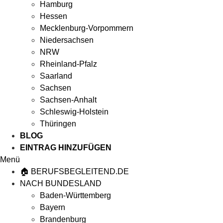
Hamburg
Hessen
Mecklenburg-Vorpommern
Niedersachsen
NRW
Rheinland-Pfalz
Saarland
Sachsen
Sachsen-Anhalt
Schleswig-Holstein
Thüringen
BLOG
EINTRAG HINZUFÜGEN
Menü
🏠 BERUFSBEGLEITEND.DE
NACH BUNDESLAND
Baden-Württemberg
Bayern
Brandenburg