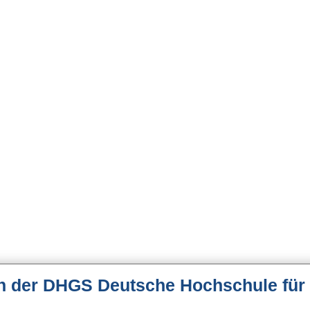
n der DHGS Deutsche Hochschule für