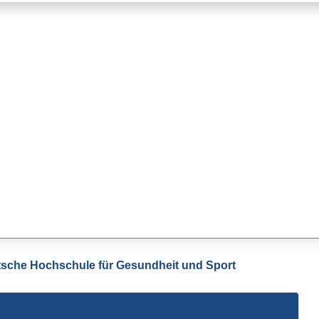
sche Hochschule für Gesundheit und Sport