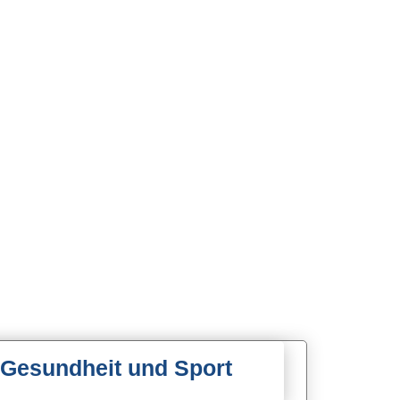
 Gesundheit und Sport